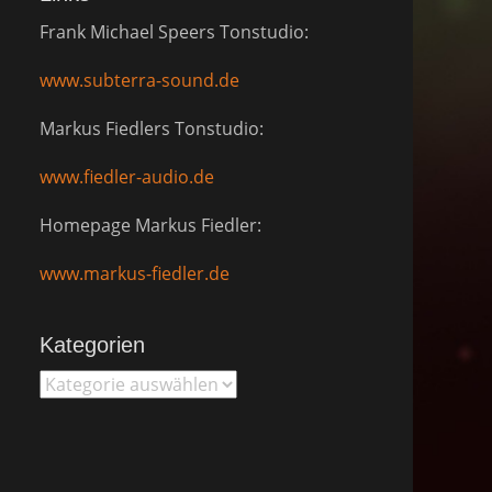
Frank Michael Speers Tonstudio:
www.subterra-sound.de
Markus Fiedlers Tonstudio:
www.fiedler-audio.de
Homepage Markus Fiedler:
www.markus-fiedler.de
Kategorien
Kategorien