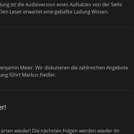
ng ist die Audioversion eines Aufsatzes von der Seite
en Leser erwartet eine geballte Ladung Wissen.
 Benjamin Meier. Wir diskutieren die zahlreichen Angebote
ung führt Markus Fiedler.
r!
starten wieder! Die nächsten Folgen werden wieder im