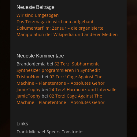
Neueste Beiträge
Wir sind umgezogen
Das Terzmagazin wird neu aufgebaut.
Dokumentarfilm: Zensur – die organisierte
Manipulation der Wikipedia und anderer Medien
Neueste Kommentare
Brandonjemia
bei
62 Terz! Subharmonic
Synthesizer programmieren in Synthedit
TristanNom
bei
02 Terz! Cage Against The
Machine – Planetentöne – Absolutes Gehör
JamieTophy
bei
24 Terz! Harmonik und Intervalle
JamieTophy
bei
02 Terz! Cage Against The
Machine – Planetentöne – Absolutes Gehör
Links
Frank Michael Speers Tonstudio: