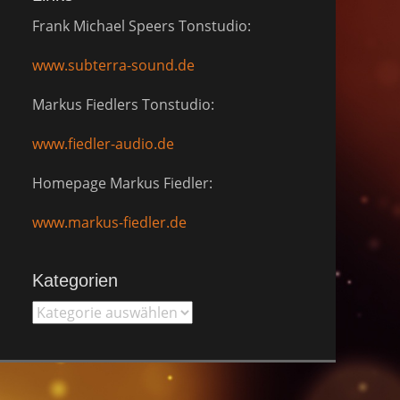
Frank Michael Speers Tonstudio:
www.subterra-sound.de
Markus Fiedlers Tonstudio:
www.fiedler-audio.de
Homepage Markus Fiedler:
www.markus-fiedler.de
Kategorien
Kategorien