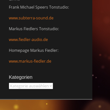
Frank Michael Speers Tonstudio:
www.subterra-sound.de
Markus Fiedlers Tonstudio:
www.fiedler-audio.de
Homepage Markus Fiedler:
www.markus-fiedler.de
Kategorien
Kategorien