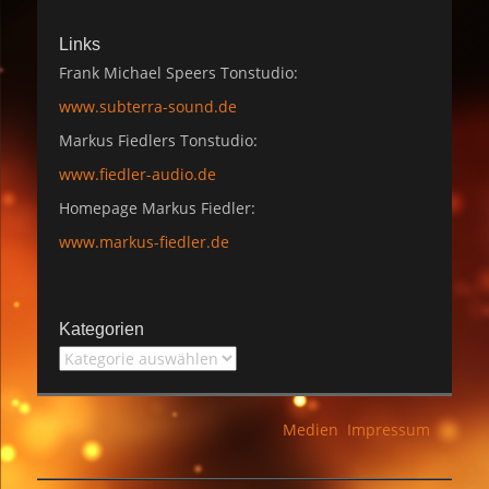
Links
Frank Michael Speers Tonstudio:
www.subterra-sound.de
Markus Fiedlers Tonstudio:
www.fiedler-audio.de
Homepage Markus Fiedler:
www.markus-fiedler.de
Kategorien
Kategorien
Medien
Impressum