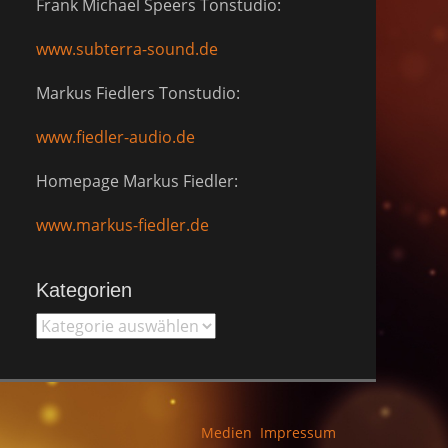
Frank Michael Speers Tonstudio:
www.subterra-sound.de
Markus Fiedlers Tonstudio:
www.fiedler-audio.de
Homepage Markus Fiedler:
www.markus-fiedler.de
Kategorien
Kategorien
Medien
Impressum