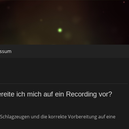
essum
reite ich mich auf ein Recording vor?
Schlagzeugen und die korrekte Vorbereitung auf eine