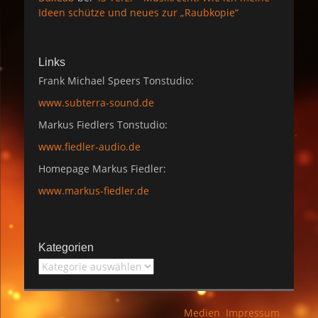
Ideen schütze und neues zur „Raubkopie“
Links
Frank Michael Speers Tonstudio:
www.subterra-sound.de
Markus Fiedlers Tonstudio:
www.fiedler-audio.de
Homepage Markus Fiedler:
www.markus-fiedler.de
Kategorien
Kategorien
Medien
Impressum