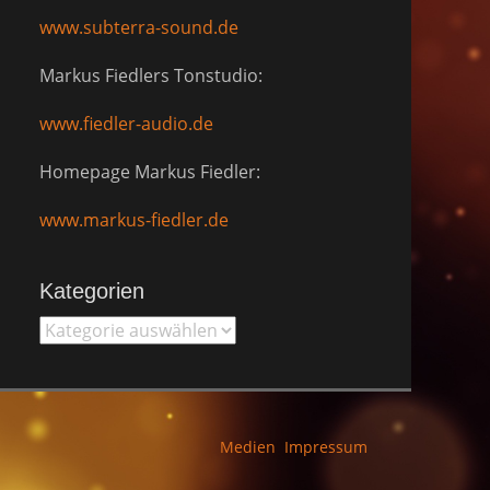
www.subterra-sound.de
Markus Fiedlers Tonstudio:
www.fiedler-audio.de
Homepage Markus Fiedler:
www.markus-fiedler.de
Kategorien
Kategorien
Medien
Impressum