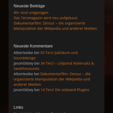
Neueste Beiträge
Wir sind umgezogen
Das Terzmagazin wird neu aufgebaut.
Dokumentarfilm: Zensur – die organisierte
Manipulation der Wikipedia und anderer Medien
Neueste Kommentare
Albertexibe
bei
50 Terz! Jubiläum und
Sounddesign
JasonOdoxy
bei
34 Terz! – Lilypond Notensatz &
Savethesounds
Albertexibe
bei
Dokumentarfilm: Zensur – die
organisierte Manipulation der Wikipedia und
anderer Medien
JasonOdoxy
bei
14 Terz! Die onboard Plugins
Links