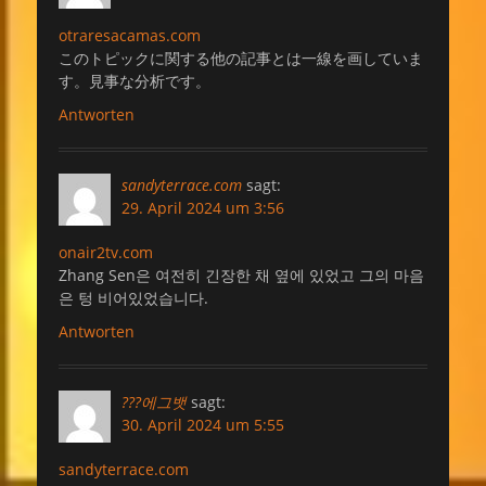
otraresacamas.com
このトピックに関する他の記事とは一線を画していま
す。見事な分析です。
Antworten
sandyterrace.com
sagt:
29. April 2024 um 3:56
onair2tv.com
Zhang Sen은 여전히 긴장한 채 옆에 있었고 그의 마음
은 텅 비어있었습니다.
Antworten
???에그뱃
sagt:
30. April 2024 um 5:55
sandyterrace.com