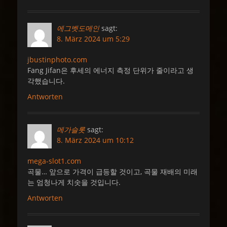
에그벳도메인
sagt:
8. März 2024 um 5:29
jbustinphoto.com
Fang Jifan은 후세의 에너지 측정 단위가 줄이라고 생
각했습니다.
Antworten
메가슬롯
sagt:
8. März 2024 um 10:12
mega-slot1.com
곡물… 앞으로 가격이 급등할 것이고, 곡물 재배의 미래
는 엄청나게 치솟을 것입니다.
Antworten