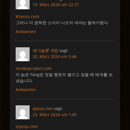
19. März 2024 um 22:37
khasiss.com
그러나 더 끔찍한 소식이 나오자 여야는 들썩거렸다.
Antworten
메가슬롯 게임
sagt:
20. März 2024 um 5:46
strelkaproject.com
이 늙은 Fang은 정말 행운의 별이고 잠들 때 베개를 보
냈습니다.
Antworten
qiyezp.com
sagt:
23. März 2024 um 1:45
qiyezp.com