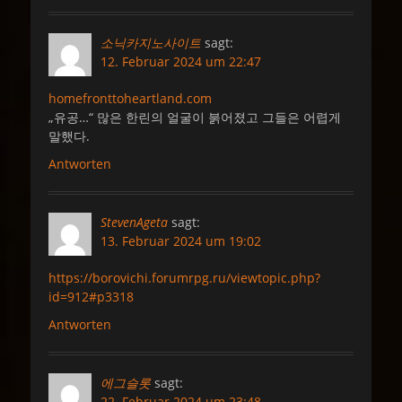
소닉카지노사이트
sagt:
12. Februar 2024 um 22:47
homefronttoheartland.com
„유공…“ 많은 한린의 얼굴이 붉어졌고 그들은 어렵게
말했다.
Antworten
StevenAgeta
sagt:
13. Februar 2024 um 19:02
https://borovichi.forumrpg.ru/viewtopic.php?
id=912#p3318
Antworten
에그슬롯
sagt:
22. Februar 2024 um 23:48