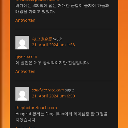
바다에는 300척이 넘는 거대한 군함이 줄지어 하늘과
태양을 가리고 있었다.
Antworten
에그벳슬롯
sagt:
21. April 2024 um 1:58
qiyezp.com
이 발언은 매우 공식적이지만 진심입니다.
Antworten
sandyterrace.com
sagt:
21. April 2024 um 6:50
thephotoretouch.com
Hongzhi 황제는 Fang Jifan에게 의미심장 한 표정을
지었습니다.