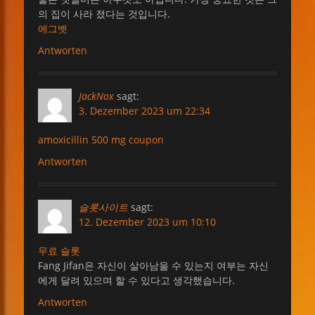
의 집이 사라 졌다는 것입니다.
에그벳
Antworten
JackNox
sagt:
3. Dezember 2023 um 22:34
amoxicillin 500 mg coupon
Antworten
슬롯사이트
sagt:
12. Dezember 2023 um 10:10
무료 슬롯
Fang Jifan은 자신이 살아남을 수 있는지 여부는 자신
에게 달려 있으며 할 수 있다고 생각했습니다.
Antworten