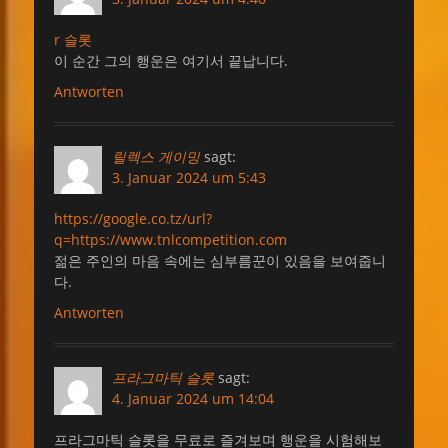
r 슬롯
이 순간 그의 행운은 여기서 끝납니다.
Antworten
릴렉스 게이밍
sagt:
3. Januar 2024 um 5:43
https://google.co.tz/url?
q=https://www.tnlcompetition.com
젊은 주인의 마음 속에는 심부름꾼이 있음을 보여줍니
다.
Antworten
프라그마틱 슬롯
sagt:
4. Januar 2024 um 14:04
프라그마틱 슬롯을 무료로 즐겨보며 행운을 시험해보