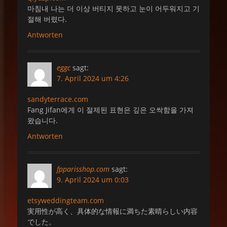
마침내 나는 더 이상 버티지 못하고 눈이 어두워지고 기
절해 버렸다.
Antworten
eggc
sagt:
7. April 2024 um 4:26
sandyterrace.com
Fang Jifan에게 이 절제된 표현은 깊은 오싹함을 가져
왔습니다.
Antworten
fpparisshop.com
sagt:
9. April 2024 um 0:03
etsyweddingteam.com
実用性が高く、具体的な情報に満ちた素晴らしい内容
でした。