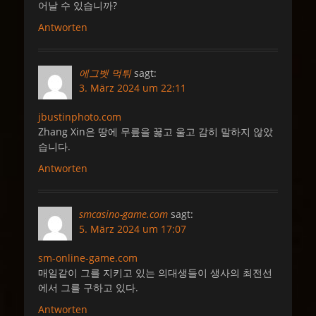
어날 수 있습니까?
Antworten
에그벳 먹튀
sagt:
3. März 2024 um 22:11
jbustinphoto.com
Zhang Xin은 땅에 무릎을 꿇고 울고 감히 말하지 않았
습니다.
Antworten
smcasino-game.com
sagt:
5. März 2024 um 17:07
sm-online-game.com
매일같이 그를 지키고 있는 의대생들이 생사의 최전선
에서 그를 구하고 있다.
Antworten