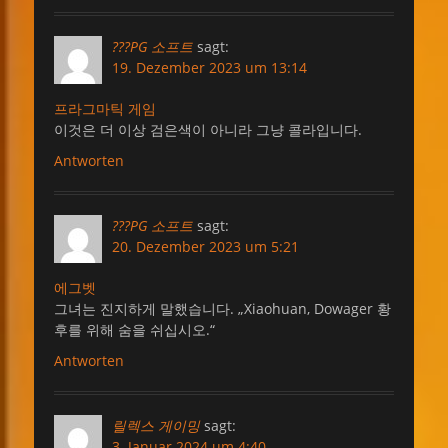
???PG 소프트
sagt:
19. Dezember 2023 um 13:14
프라그마틱 게임
이것은 더 이상 검은색이 아니라 그냥 콜라입니다.
Antworten
???PG 소프트
sagt:
20. Dezember 2023 um 5:21
에그벳
그녀는 진지하게 말했습니다. „Xiaohuan, Dowager 황
후를 위해 숨을 쉬십시오.“
Antworten
릴렉스 게이밍
sagt:
3. Januar 2024 um 4:40