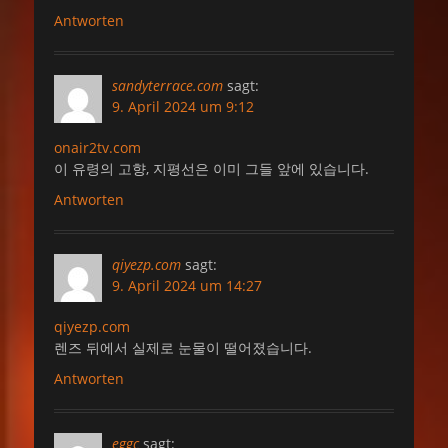
Antworten
sandyterrace.com
sagt:
9. April 2024 um 9:12
onair2tv.com
이 유령의 고향, 지평선은 이미 그들 앞에 있습니다.
Antworten
qiyezp.com
sagt:
9. April 2024 um 14:27
qiyezp.com
렌즈 뒤에서 실제로 눈물이 떨어졌습니다.
Antworten
eggc
sagt: