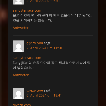
2. April 2024 um 6:51
sandyterrace.com
물론 이것이 명나라 군대의 전투 효율성이 매우 낮다는
것을 의미하지는 않습니다.
Antworten
qiyezp.com
sagt:
2. April 2024 um 11:50
sandyterrace.com
Fang Jifan의 손을 단단히 잡고 필사적으로 가슴에 밀
어 넣었습니다.
Antworten
qiyezp.com
sagt:
6. April 2024 um 18:41
qiyezp.com