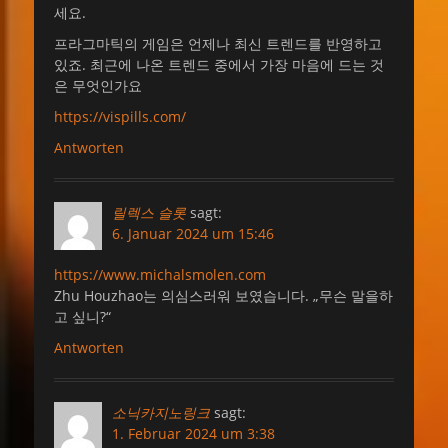
세요.
프라그마틱의 게임은 언제나 최신 트렌드를 반영하고
있죠. 최근에 나온 트렌드 중에서 가장 마음에 드는 것
은 무엇인가요
https://vispills.com/
Antworten
릴렉스 슬롯
sagt:
6. Januar 2024 um 15:46
https://www.michalsmolen.com
Zhu Houzhao는 의심스러워 보였습니다. „무슨 말을하
고 싶니?“
Antworten
소닉카지노링크
sagt:
1. Februar 2024 um 3:38