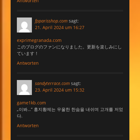
Antworten
fpparisshop.com
sagt:
21. April 2024 um 16:27
exprimegranada.com
このブログのファンになりました。更新を楽しみにし
ています！
Antworten
sandyterrace.com
sagt:
23. April 2024 um 15:32
game1kb.com
„이봐…“ 홍지황제는 우울한 한숨을 내쉬며 고개를 저었
다.
Antworten