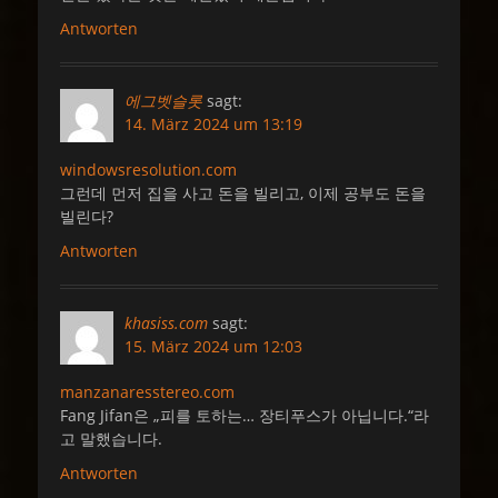
Antworten
에그벳슬롯
sagt:
14. März 2024 um 13:19
windowsresolution.com
그런데 먼저 집을 사고 돈을 빌리고, 이제 공부도 돈을
빌린다?
Antworten
khasiss.com
sagt:
15. März 2024 um 12:03
manzanaresstereo.com
Fang Jifan은 „피를 토하는… 장티푸스가 아닙니다.“라
고 말했습니다.
Antworten