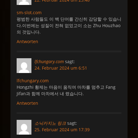
sm-slot.com
평범한 사람들도 이 백 단어를 간신히 감당할 수 있습니
다.이번에는 성질이 전혀 없었고이 소는 Zhu Houzhao
의 것입니다.
Antworten
lfchungary.com
sagt:
24. Februar 2024 um 6:51
lfchungary.com
Hongzhi 황제는 마음이 움직여 마차를 멈추고 Fang
Jifan과 함께 마차에서 내 렸습니다.
Antworten
소닉카지노 링크
sagt:
25. Februar 2024 um 17:39