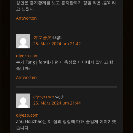
상인은 홍지황제를 보고 홍지황제가 정말 작은 ‚둘’이라
고 느꼈다.
Antworten
에그 슬롯
sagt:
25. März 2024 um 21:42
qiyezp.com
누가 Fang Jifan에게 먼저 충성을 나타내지 말라고 했
습니까?
Antworten
qiyezp.com
sagt:
25. März 2024 um 21:44
qiyezp.com
Zhu Houzhao는 이 집의 장점에 대해 즐겁게 이야기했
습니다.