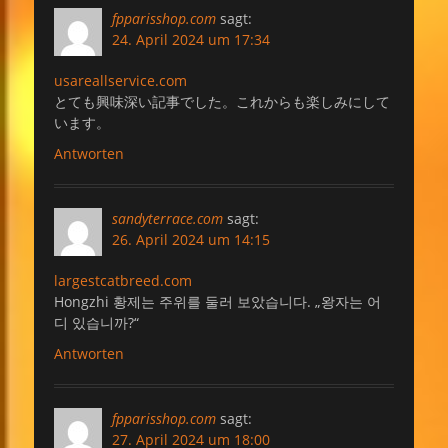
fpparisshop.com
sagt:
24. April 2024 um 17:34
usareallservice.com
とても興味深い記事でした。これからも楽しみにして
います。
Antworten
sandyterrace.com
sagt:
26. April 2024 um 14:15
largestcatbreed.com
Hongzhi 황제는 주위를 둘러 보았습니다. „왕자는 어
디 있습니까?“
Antworten
fpparisshop.com
sagt:
27. April 2024 um 18:00