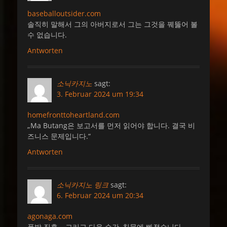
baseballoutsider.com
솔직히 말해서 그의 아버지로서 그는 그것을 꿰뚫어 볼
수 없습니다.
Antworten
소닉카지노
sagt:
3. Februar 2024 um 19:34
homefronttoheartland.com
„Ma Butang은 보고서를 먼저 읽어야 합니다. 결국 비
즈니스 문제입니다.“
Antworten
소닉카지노 링크
sagt:
6. Februar 2024 um 20:34
agonaga.com
폭발 직후… 그리고 다음 순간, 침묵에 빠졌습니다.