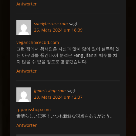
Antworten
sandyterrace.com
sagt:
26. März 2024 um 18:39
veganchoicecbd.com
그런 점에서 왕서인은 자신과 많이 닮아 있어 설득력 있
는 아우라를 풍긴다.이 분석은 Fang Jifan이 박수를 치
지 않을 수 없을 정도로 훌륭했습니다.
Antworten
fpparisshop.com
sagt:
28. März 2024 um 12:37
fpparisshop.com
素晴らしい記事！いつも新鮮な視点をありがとう。
Antworten