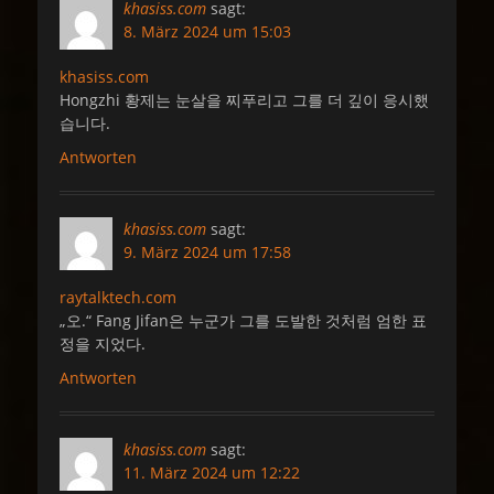
khasiss.com
sagt:
8. März 2024 um 15:03
khasiss.com
Hongzhi 황제는 눈살을 찌푸리고 그를 더 깊이 응시했
습니다.
Antworten
khasiss.com
sagt:
9. März 2024 um 17:58
raytalktech.com
„오.“ Fang Jifan은 누군가 그를 도발한 것처럼 엄한 표
정을 지었다.
Antworten
khasiss.com
sagt:
11. März 2024 um 12:22