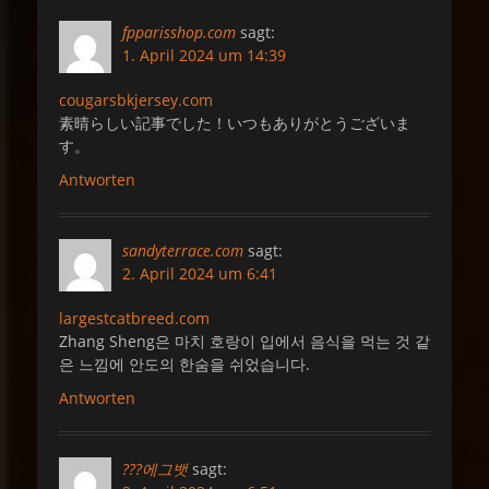
fpparisshop.com
sagt:
1. April 2024 um 14:39
cougarsbkjersey.com
素晴らしい記事でした！いつもありがとうございま
す。
Antworten
sandyterrace.com
sagt:
2. April 2024 um 6:41
largestcatbreed.com
Zhang Sheng은 마치 호랑이 입에서 음식을 먹는 것 같
은 느낌에 안도의 한숨을 쉬었습니다.
Antworten
???에그뱃
sagt: