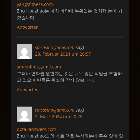
yangsfitness.com
Zhu Houzhao는 마치 바닥에 누워있는 것처럼 눈이 커
졌습니다.
Antworten
smcasino-game.com
sagt:
28. Februar 2024 um 20:57
sm-online-game.com
그러나 변화를 원한다는 것은 너무 많은 직업을 포함하
고 있으며 반등은 확실히 작지 않습니다.
Antworten
smcasino-game.com
sagt:
2. März 2024 um 20:25
dota2answers.com
Zhu Houzhao도 RI 개로 책을 복사하는데 무슨 일이 일