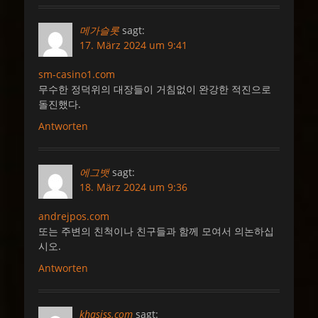
메가슬롯
sagt:
17. März 2024 um 9:41
sm-casino1.com
무수한 정덕위의 대장들이 거침없이 완강한 적진으로
돌진했다.
Antworten
에그뱃
sagt:
18. März 2024 um 9:36
andrejpos.com
또는 주변의 친척이나 친구들과 함께 모여서 의논하십
시오.
Antworten
khasiss.com
sagt: