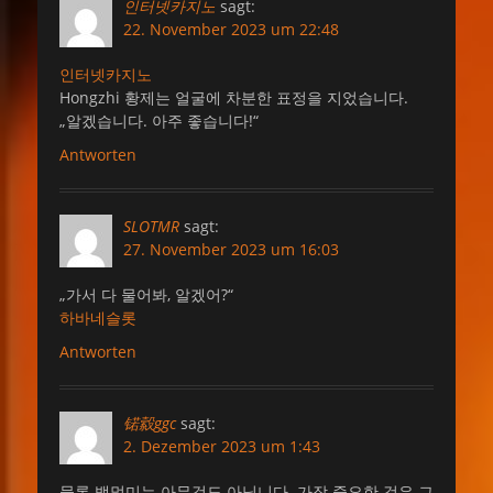
인터넷카지노
sagt:
22. November 2023 um 22:48
인터넷카지노
Hongzhi 황제는 얼굴에 차분한 표정을 지었습니다.
„알겠습니다. 아주 좋습니다!“
Antworten
SLOTMR
sagt:
27. November 2023 um 16:03
„가서 다 물어봐, 알겠어?“
하바네슬롯
Antworten
锘縠ggc
sagt:
2. Dezember 2023 um 1:43
물론 뱃멀미는 아무것도 아닙니다. 가장 중요한 것은 그