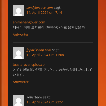
sandyterrace.com
sagt:
14. April 2024 um 7:14
animehangover.com
제목이 적힌 표지판이 Ouyang Zhi로 옮겨갔을 때.
Antworten
fpparisshop.com
sagt:
15. April 2024 um 11:08
toasterovensplus.com
とても興味深い記事でした。これからも楽しみにして
います。
Antworten
Fobertdew
sagt:
15. April 2024 um 22:51