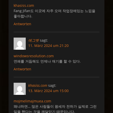
khasiss.com
Fang Jifan도 이곳에 자주 오며 작업장에있는 느낌을
좋아합니다.
Antworten
에그벳
sagt:
11. März 2024 um 21:20
windowsresolution.com
연패를 거듭해도 언제나 재기를 할 수 있다.
Antworten
khasiss.com
sagt:
13. März 2024 um 15:00
mojmelimajmuea.com
왜냐하면… 많은 사람들이 왕세자 전하가 실제로 그런
일을 했다는 것을 깨달았기 때문입니다.