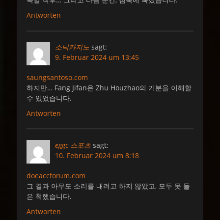
Antworten
소닉카지노
sagt:
9. Februar 2024 um 13:45
saungsantoso.com
하지만… Fang Jifan은 Zhu Houzhao의 기분을 이해할
수 있었습니다.
Antworten
eggc 스포츠
sagt:
10. Februar 2024 um 8:18
doeaccforum.com
그 결과 아무도 소리를 내려고 하지 않았고, 모두 못 들
은 척했습니다.
Antworten