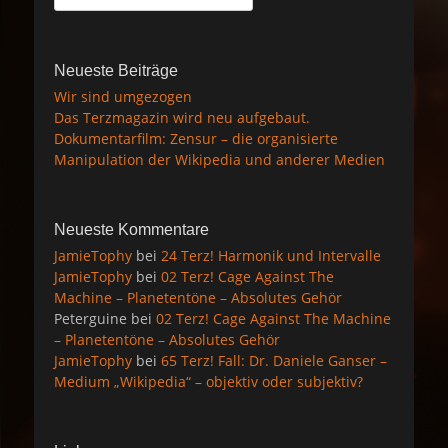
nach:
Neueste Beiträge
Wir sind umgezogen
Das Terzmagazin wird neu aufgebaut.
Dokumentarfilm: Zensur – die organisierte
Manipulation der Wikipedia und anderer Medien
Neueste Kommentare
JamieTophy
bei
24 Terz! Harmonik und Intervalle
JamieTophy
bei
02 Terz! Cage Against The
Machine – Planetentöne – Absolutes Gehör
Peterguine
bei
02 Terz! Cage Against The Machine
– Planetentöne – Absolutes Gehör
JamieTophy
bei
65 Terz! Fall: Dr. Daniele Ganser –
Medium „Wikipedia“ – objektiv oder subjektiv?