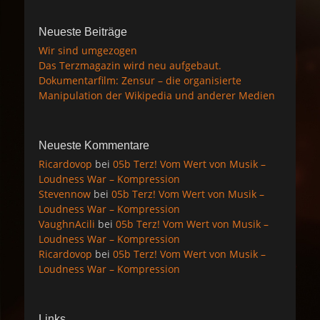
Neueste Beiträge
Wir sind umgezogen
Das Terzmagazin wird neu aufgebaut.
Dokumentarfilm: Zensur – die organisierte
Manipulation der Wikipedia und anderer Medien
Neueste Kommentare
Ricardovop
bei
05b Terz! Vom Wert von Musik –
Loudness War – Kompression
Stevennow
bei
05b Terz! Vom Wert von Musik –
Loudness War – Kompression
VaughnAcili
bei
05b Terz! Vom Wert von Musik –
Loudness War – Kompression
Ricardovop
bei
05b Terz! Vom Wert von Musik –
Loudness War – Kompression
Links